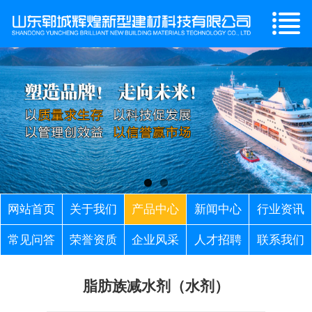
网站首页
关于我们
产品中心
新闻中心
行业资讯
常见问答
荣誉资质
企业风采
人才招聘
联系我们
脂肪族减水剂（水剂）