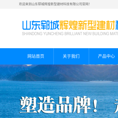
欢迎来到山东郓城辉煌新型建材科技有限公司官网！
网站首页
关于我们
产品中心