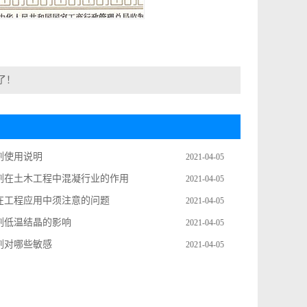
了！
剂使用说明
2021-04-05
剂在土木工程中混凝行业的作用
2021-04-05
在工程应用中须注意的问题
2021-04-05
剂低温结晶的影响
2021-04-05
剂对哪些敏感
2021-04-05