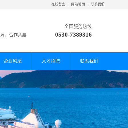
在线留言
网站地图
联系我们
全国服务热线
0530-7389316
保障，合作共赢
企业风采
人才招聘
联系我们