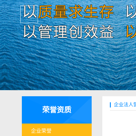
企业法人
荣誉资质
企业荣誉